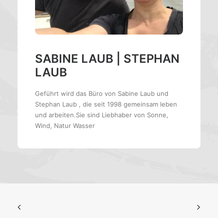
SABINE LAUB | STEPHAN
LAUB
Geführt wird das Büro von Sabine Laub und
Stephan Laub , die seit 1998 gemeinsam leben
und arbeiten.Sie sind Liebhaber von Sonne,
Wind, Natur Wasser